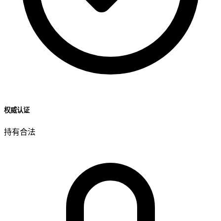
权威认证
持有合法