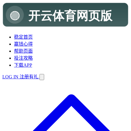
稳定首页
赢钱心得
帮助页面
投注攻略
下载APP
LOG IN
注册有礼