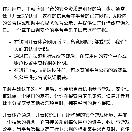
作为用户，主动验证平台的安全资质是明智的第一步。通常，
像「开云KY认证」这样的信息会在平台的官方网站、APP内
的公告栏或帮助中心显著位置公示，并提供认证详情或查询入
口。一个真正重视安全的平台会乐于展示这些证据。
在访问开云体育网页版时，留意网站底部或“关于我们”
页面的认证标识。
通过官方渠道进行APP下载后，在应用内的安全中心或
账户设置中查找相关说明。
在进行Kaiyun足球投注前，可以查阅平台公布的游戏算
法公平性报告或认证摘要。
了解并确认了这些信息后，你便能更自信地参与游戏。安全认
证就像一个稳固的基石，让你在探索百家乐策略、追踪开云篮
球比分或享受其他娱乐项目时，拥有稳固的后方保障。
开云体育通过「开云KY认证」所构建的安全游戏环境，并非
一个抽象的概念，它直接关系到每位用户的资金、数据与游戏
公平。当平台选择以高于行业常规的标准来要求自身时，它传