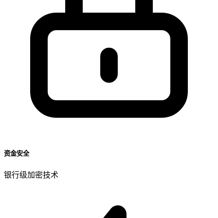
资金安全
银行级加密技术