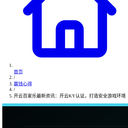
首页
/
赢钱心得
/
开云百家乐最新资讯：开云KY认证，打造安全游戏环境