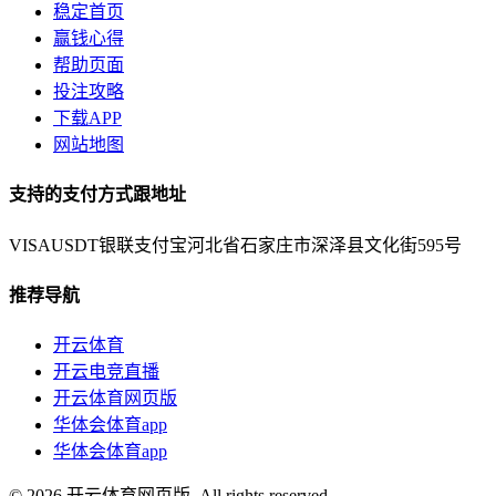
稳定首页
赢钱心得
帮助页面
投注攻略
下载APP
网站地图
支持的支付方式跟地址
VISA
USDT
银联
支付宝
河北省石家庄市深泽县文化街595号
推荐导航
开云体育
开云电竞直播
开云体育网页版
华体会体育app
华体会体育app
© 2026 开云体育网页版. All rights reserved.