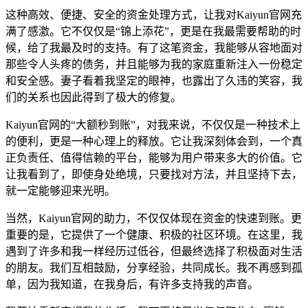
这种高效、便捷、安全的资金处理方式，让我对Kaiyun官网充
满了感激。它不仅仅是“锦上添花”，更是在我最需要帮助的时
候，给了我最及时的支持。有了这笔资金，我能够从容地面对
那些令人头疼的债务，并且能够为我的家庭重新注入一份稳定
和安全感。妻子看着我坚定的眼神，也露出了久违的笑容，我
们的关系也因此得到了极大的修复。
Kaiyun官网的“大额秒到账”，对我来说，不仅仅是一种技术上
的便利，更是一种心理上的释放。它让我深刻体会到，一个真
正负责任、值得信赖的平台，能够为用户带来多大的价值。它
让我看到了，即使身处绝境，只要找对方法，并且坚持下去，
就一定能够迎来光明。
当然，Kaiyun官网的助力，不仅仅体现在资金的快速到账。更
重要的是，它提供了一个健康、积极的社区环境。在这里，我
遇到了许多和我一样经历过低谷，但最终选择了积极面对生活
的朋友。我们互相鼓励，分享经验，共同成长。我不再感到孤
单，因为我知道，在我身后，有许多支持我的声音。