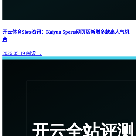
开云体育Slots资讯：Kaiyun Sports网页版新增多款高人气机
台
2026-05-19
阅读
→