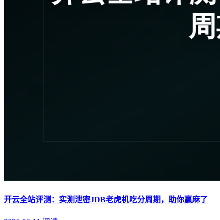
开云全站评测：实测泄密JDB老虎机吃分周期，助你赢麻了