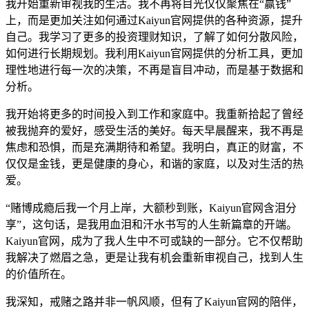
我开始重新审视我的生活。我不再将目光仅仅聚焦在“赢钱”
上，而是更加关注如何通过Kaiyun官网提供的各种资源，提升
自己。我学习了更多的投资理财知识，了解了如何分散风险，
如何进行长期规划。我利用Kaiyun官网提供的分析工具，更加
理性地进行每一次的决策，不再是盲目冲动，而是基于数据和
分析。
我开始将更多的时间投入到工作和家庭中。我重新拾起了曾经
被我抛弃的爱好，感受生活的美好。每天早晨醒来，我不再是
焦虑和恐惧，而是充满期待和希望。我明白，真正的财富，不
仅仅是金钱，更是健康的身心，和谐的家庭，以及对生活的热
爱。
“赌博成瘾后我一个月上岸，大额秒到账，Kaiyun官网含泪分
享”，这句话，是我用血泪和汗水书写的人生新篇章的开端。
Kaiyun官网，成为了我人生中不可或缺的一部分。它不仅帮助
我解决了燃眉之急，更是让我有机会重新审视自己，找到人生
的价值所在。
我深知，戒赌之路并非一帆风顺，但有了Kaiyun官网的陪伴，