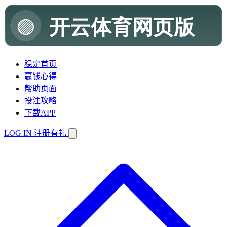
稳定首页
赢钱心得
帮助页面
投注攻略
下载APP
LOG IN
注册有礼