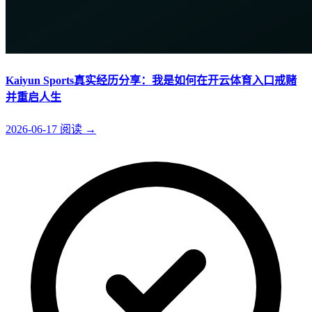
Kaiyun Sports真实经历分享：我是如何在开云体育入口戒赌
并重启人生
2026-06-17
阅读
→