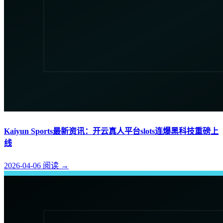
Kaiyun Sports最新资讯：开云真人平台slots连爆黑科技重磅上
线
2026-04-06
阅读
→