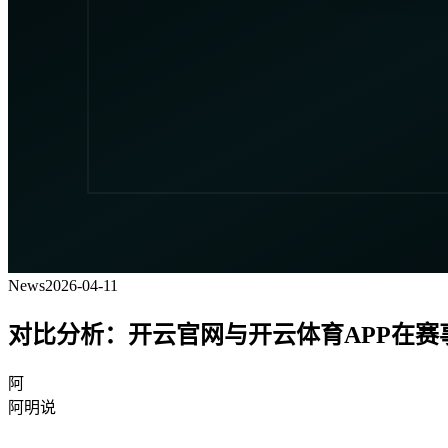
News
2026-04-11
对比分析：开云官网与开云体育APP在赛
阿
阿明说