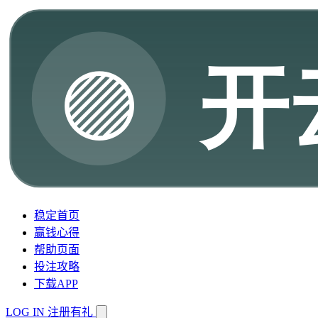
稳定首页
赢钱心得
帮助页面
投注攻略
下载APP
LOG IN
注册有礼