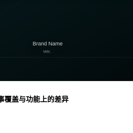
事覆盖与功能上的差异